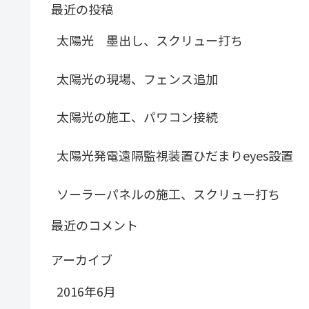
最近の投稿
太陽光 墨出し、スクリュー打ち
太陽光の現場、フェンス追加
太陽光の施工、パワコン接続
太陽光発電遠隔監視装置ひだまりeyes設置
ソーラーパネルの施工、スクリュー打ち
最近のコメント
アーカイブ
2016年6月