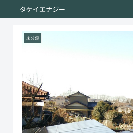
タケイエナジー
未分類