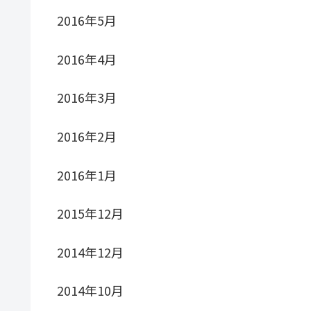
2016年5月
2016年4月
2016年3月
2016年2月
2016年1月
2015年12月
2014年12月
2014年10月