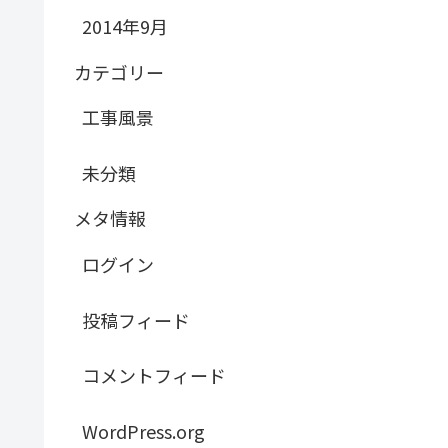
2014年9月
カテゴリー
工事風景
未分類
メタ情報
ログイン
投稿フィード
コメントフィード
WordPress.org