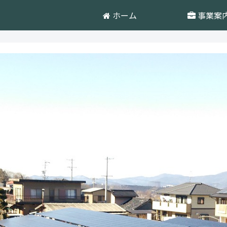
ホーム
事業案