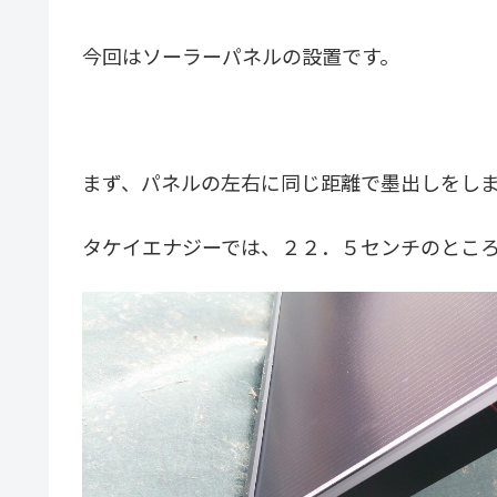
今回はソーラーパネルの設置です。
まず、パネルの左右に同じ距離で墨出しをし
タケイエナジーでは、２２．５センチのとこ