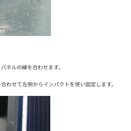
てパネルの縁を合わせます。
を合わせて左側からインパクトを使い固定します。