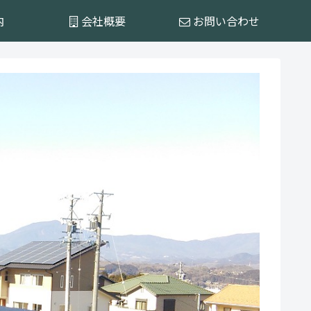
内
会社概要
お問い合わせ